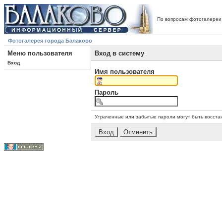
По вопросам фотогалереи
Фотогалерея города Балаково
Меню пользователя
Вход в систему
Вход
Имя пользователя
Пароль
Утраченные или забытые пароли могут быть восста