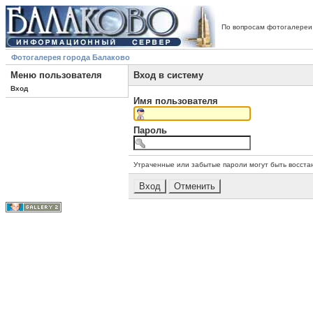
По вопросам фотогалереи
Фотогалерея города Балаково
Меню пользователя
Вход в систему
Вход
Имя пользователя
Пароль
Утраченные или забытые пароли могут быть восста