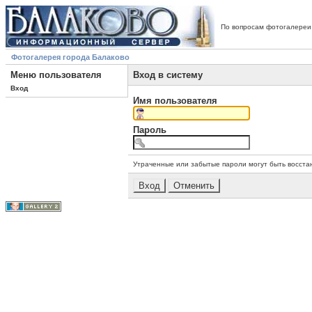
По вопросам фотогалереи
Фотогалерея города Балаково
Меню пользователя
Вход в систему
Вход
Имя пользователя
Пароль
Утраченные или забытые пароли могут быть восста