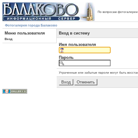
По вопросам фотогалереи
Фотогалерея города Балаково
Меню пользователя
Вход в систему
Вход
Имя пользователя
Пароль
Утраченные или забытые пароли могут быть восста