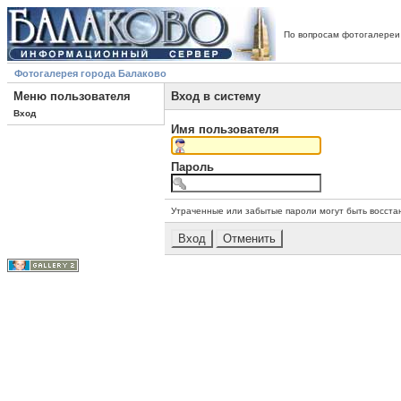
По вопросам фотогалереи
Фотогалерея города Балаково
Меню пользователя
Вход в систему
Вход
Имя пользователя
Пароль
Утраченные или забытые пароли могут быть восста