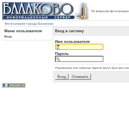
По вопросам фотогалереи
Фотогалерея города Балаково
Меню пользователя
Вход в систему
Вход
Имя пользователя
Пароль
Утраченные или забытые пароли могут быть восста