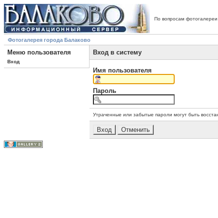
По вопросам фотогалереи
Фотогалерея города Балаково
Меню пользователя
Вход в систему
Вход
Имя пользователя
Пароль
Утраченные или забытые пароли могут быть восста