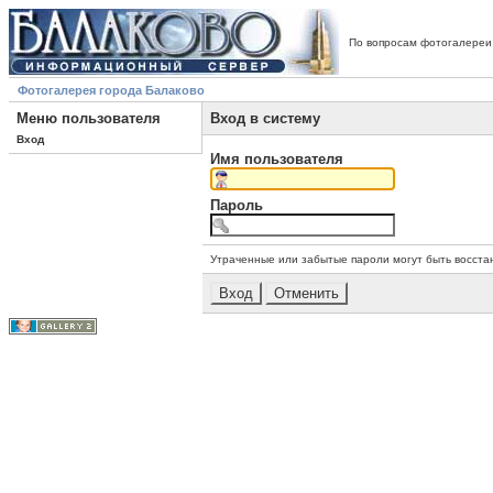
По вопросам фотогалереи
Фотогалерея города Балаково
Меню пользователя
Вход в систему
Вход
Имя пользователя
Пароль
Утраченные или забытые пароли могут быть восста