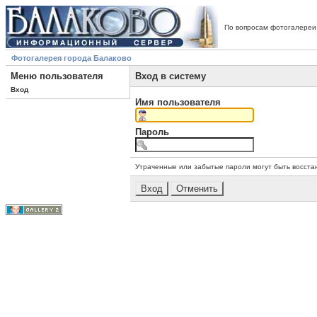
По вопросам фотогалереи
Фотогалерея города Балаково
Меню пользователя
Вход в систему
Вход
Имя пользователя
Пароль
Утраченные или забытые пароли могут быть восста