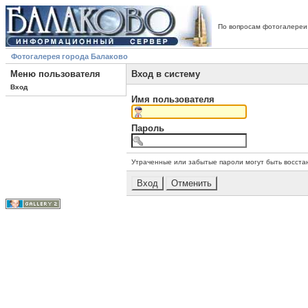
По вопросам фотогалереи
Фотогалерея города Балаково
Меню пользователя
Вход в систему
Вход
Имя пользователя
Пароль
Утраченные или забытые пароли могут быть восста