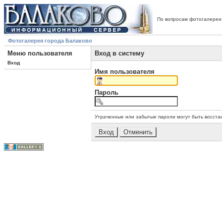
По вопросам фотогалереи
Фотогалерея города Балаково
Меню пользователя
Вход в систему
Вход
Имя пользователя
Пароль
Утраченные или забытые пароли могут быть восста