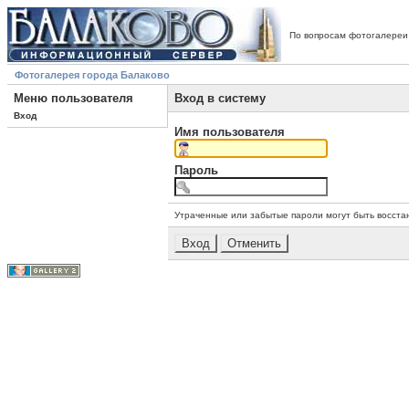
По вопросам фотогалереи
Фотогалерея города Балаково
Меню пользователя
Вход в систему
Вход
Имя пользователя
Пароль
Утраченные или забытые пароли могут быть восста