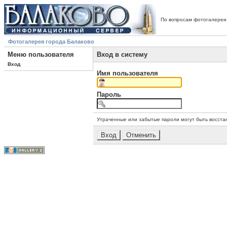
По вопросам фотогалереи
Фотогалерея города Балаково
Меню пользователя
Вход в систему
Вход
Имя пользователя
Пароль
Утраченные или забытые пароли могут быть восста