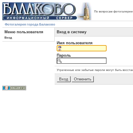
По вопросам фотогалереи
Фотогалерея города Балаково
Меню пользователя
Вход в систему
Вход
Имя пользователя
Пароль
Утраченные или забытые пароли могут быть восста