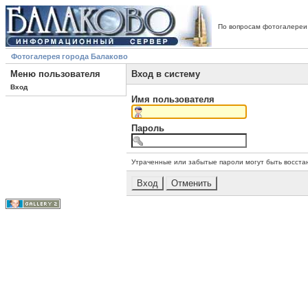
По вопросам фотогалереи
Фотогалерея города Балаково
Меню пользователя
Вход в систему
Вход
Имя пользователя
Пароль
Утраченные или забытые пароли могут быть восста