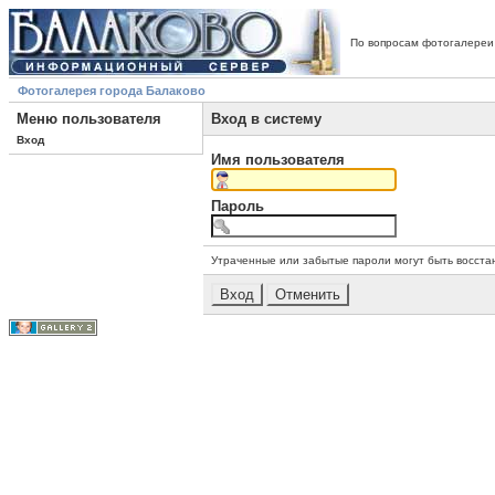
По вопросам фотогалереи
Фотогалерея города Балаково
Меню пользователя
Вход в систему
Вход
Имя пользователя
Пароль
Утраченные или забытые пароли могут быть восста