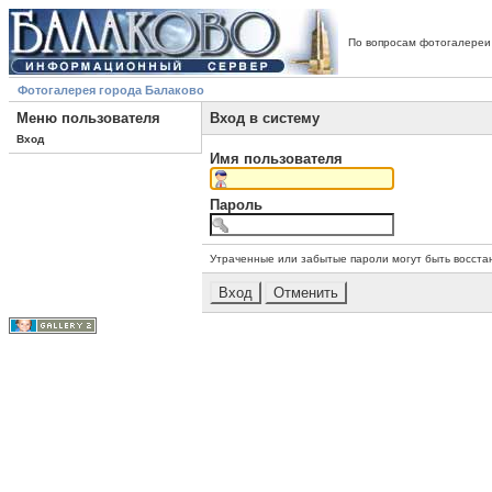
По вопросам фотогалереи
Фотогалерея города Балаково
Меню пользователя
Вход в систему
Вход
Имя пользователя
Пароль
Утраченные или забытые пароли могут быть восста