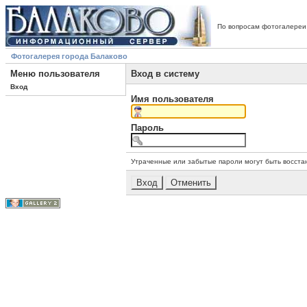
По вопросам фотогалереи
Фотогалерея города Балаково
Меню пользователя
Вход в систему
Вход
Имя пользователя
Пароль
Утраченные или забытые пароли могут быть восста