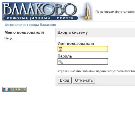
По вопросам фотогалереи
Фотогалерея города Балаково
Меню пользователя
Вход в систему
Вход
Имя пользователя
Пароль
Утраченные или забытые пароли могут быть восста