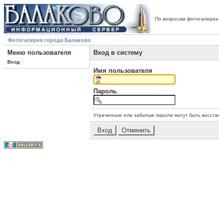
По вопросам фотогалереи
Фотогалерея города Балаково
Меню пользователя
Вход в систему
Вход
Имя пользователя
Пароль
Утраченные или забытые пароли могут быть восста