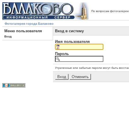
По вопросам фотогалереи
Фотогалерея города Балаково
Меню пользователя
Вход в систему
Вход
Имя пользователя
Пароль
Утраченные или забытые пароли могут быть восста