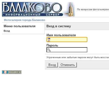
По вопросам фотогалереи
Фотогалерея города Балаково
Меню пользователя
Вход в систему
Вход
Имя пользователя
Пароль
Утраченные или забытые пароли могут быть восста