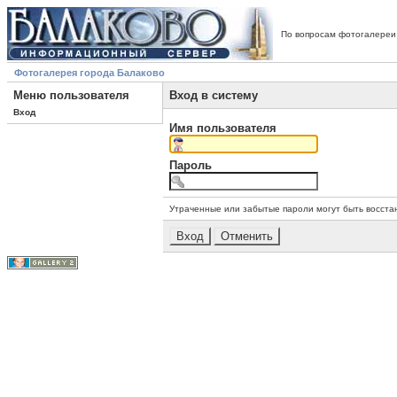
По вопросам фотогалереи
Фотогалерея города Балаково
Меню пользователя
Вход в систему
Вход
Имя пользователя
Пароль
Утраченные или забытые пароли могут быть восста