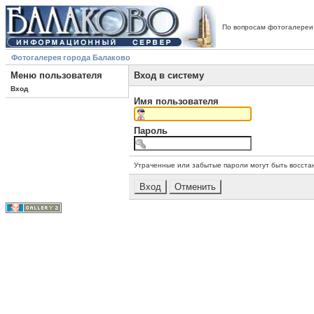
По вопросам фотогалереи
Фотогалерея города Балаково
Меню пользователя
Вход в систему
Вход
Имя пользователя
Пароль
Утраченные или забытые пароли могут быть восста