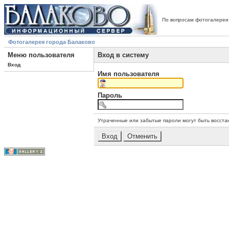
По вопросам фотогалереи
Фотогалерея города Балаково
Меню пользователя
Вход в систему
Вход
Имя пользователя
Пароль
Утраченные или забытые пароли могут быть восста