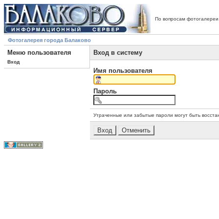
По вопросам фотогалереи
Фотогалерея города Балаково
Меню пользователя
Вход в систему
Вход
Имя пользователя
Пароль
Утраченные или забытые пароли могут быть восста