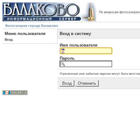
По вопросам фотогалереи
Фотогалерея города Балаково
Меню пользователя
Вход в систему
Вход
Имя пользователя
Пароль
Утраченные или забытые пароли могут быть восста