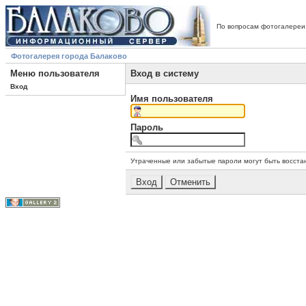
По вопросам фотогалереи
Фотогалерея города Балаково
Меню пользователя
Вход в систему
Вход
Имя пользователя
Пароль
Утраченные или забытые пароли могут быть восста