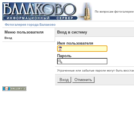
По вопросам фотогалереи
Фотогалерея города Балаково
Меню пользователя
Вход в систему
Вход
Имя пользователя
Пароль
Утраченные или забытые пароли могут быть восста