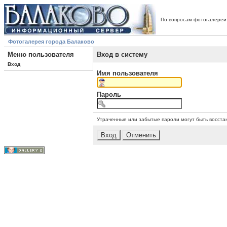
По вопросам фотогалереи
Фотогалерея города Балаково
Меню пользователя
Вход в систему
Вход
Имя пользователя
Пароль
Утраченные или забытые пароли могут быть восста