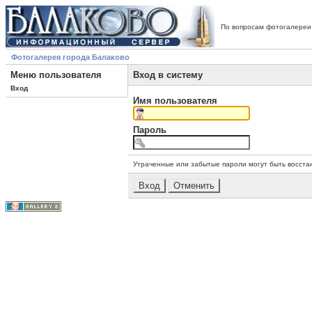
По вопросам фотогалереи
Фотогалерея города Балаково
Меню пользователя
Вход в систему
Вход
Имя пользователя
Пароль
Утраченные или забытые пароли могут быть восста