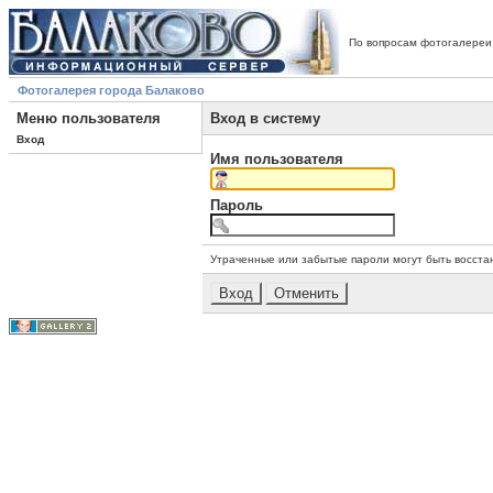
По вопросам фотогалереи
Фотогалерея города Балаково
Меню пользователя
Вход в систему
Вход
Имя пользователя
Пароль
Утраченные или забытые пароли могут быть восста