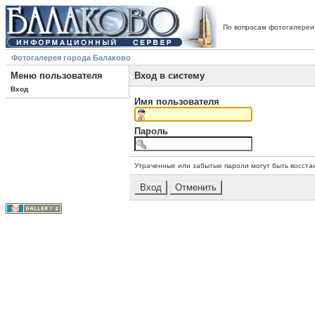
По вопросам фотогалереи
Фотогалерея города Балаково
Меню пользователя
Вход в систему
Вход
Имя пользователя
Пароль
Утраченные или забытые пароли могут быть восста