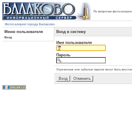
По вопросам фотогалереи
Фотогалерея города Балаково
Меню пользователя
Вход в систему
Вход
Имя пользователя
Пароль
Утраченные или забытые пароли могут быть восста