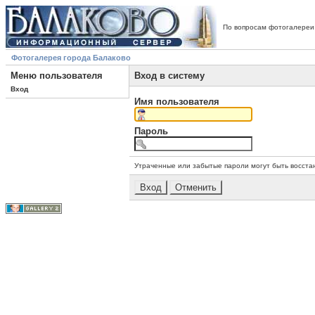
По вопросам фотогалереи
Фотогалерея города Балаково
Меню пользователя
Вход в систему
Вход
Имя пользователя
Пароль
Утраченные или забытые пароли могут быть восста