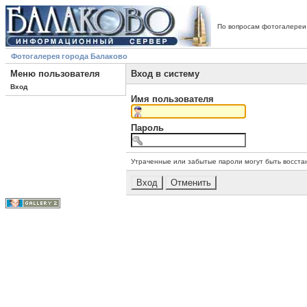
По вопросам фотогалереи
Фотогалерея города Балаково
Меню пользователя
Вход в систему
Вход
Имя пользователя
Пароль
Утраченные или забытые пароли могут быть восста