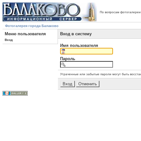
По вопросам фотогалереи
Фотогалерея города Балаково
Меню пользователя
Вход в систему
Вход
Имя пользователя
Пароль
Утраченные или забытые пароли могут быть восста