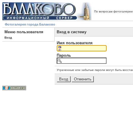
По вопросам фотогалереи
Фотогалерея города Балаково
Меню пользователя
Вход в систему
Вход
Имя пользователя
Пароль
Утраченные или забытые пароли могут быть восста