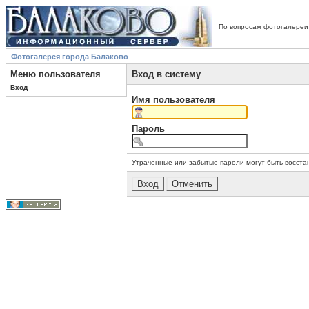
По вопросам фотогалереи
Фотогалерея города Балаково
Меню пользователя
Вход в систему
Вход
Имя пользователя
Пароль
Утраченные или забытые пароли могут быть восста