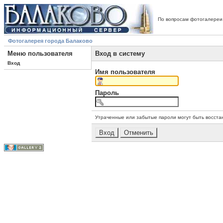
По вопросам фотогалереи
Фотогалерея города Балаково
Меню пользователя
Вход в систему
Вход
Имя пользователя
Пароль
Утраченные или забытые пароли могут быть восста