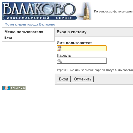
По вопросам фотогалереи
Фотогалерея города Балаково
Меню пользователя
Вход в систему
Вход
Имя пользователя
Пароль
Утраченные или забытые пароли могут быть восста