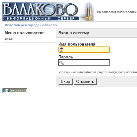
По вопросам фотогалереи
Фотогалерея города Балаково
Меню пользователя
Вход в систему
Вход
Имя пользователя
Пароль
Утраченные или забытые пароли могут быть восста