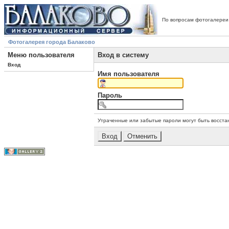
По вопросам фотогалереи
Фотогалерея города Балаково
Меню пользователя
Вход в систему
Вход
Имя пользователя
Пароль
Утраченные или забытые пароли могут быть восста