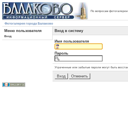
По вопросам фотогалереи
Фотогалерея города Балаково
Меню пользователя
Вход в систему
Вход
Имя пользователя
Пароль
Утраченные или забытые пароли могут быть восста