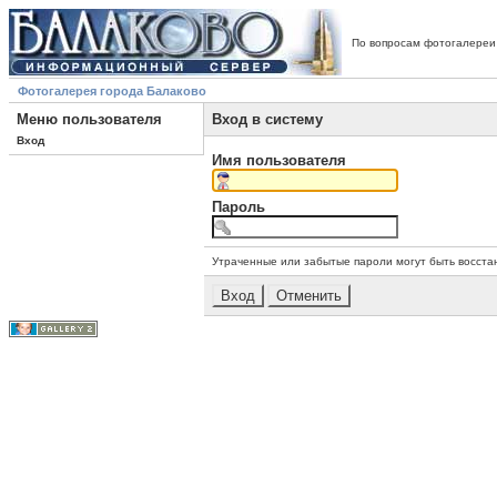
По вопросам фотогалереи
Фотогалерея города Балаково
Меню пользователя
Вход в систему
Вход
Имя пользователя
Пароль
Утраченные или забытые пароли могут быть восста