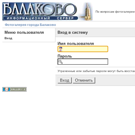
По вопросам фотогалереи
Фотогалерея города Балаково
Меню пользователя
Вход в систему
Вход
Имя пользователя
Пароль
Утраченные или забытые пароли могут быть восста