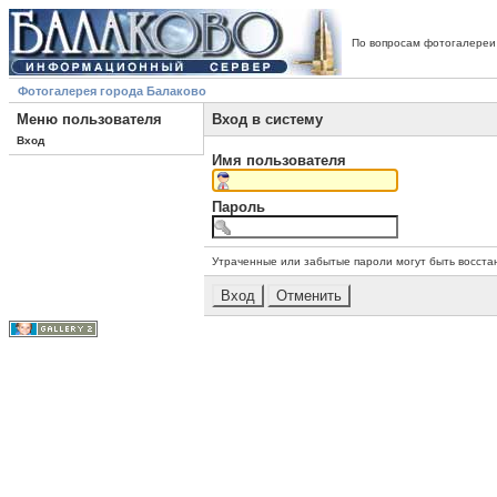
По вопросам фотогалереи
Фотогалерея города Балаково
Меню пользователя
Вход в систему
Вход
Имя пользователя
Пароль
Утраченные или забытые пароли могут быть восста