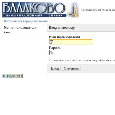
По вопросам фотогалереи
Фотогалерея города Балаково
Меню пользователя
Вход в систему
Вход
Имя пользователя
Пароль
Утраченные или забытые пароли могут быть восста