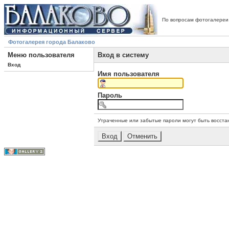
По вопросам фотогалереи
Фотогалерея города Балаково
Меню пользователя
Вход в систему
Вход
Имя пользователя
Пароль
Утраченные или забытые пароли могут быть восста