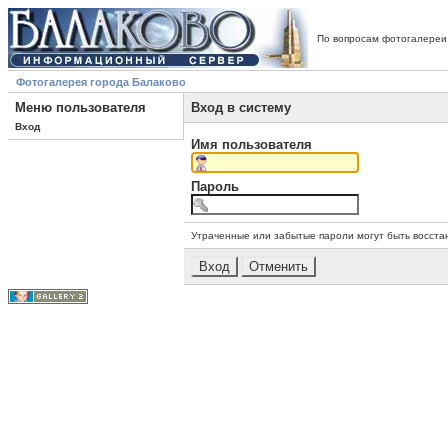
По вопросам фотогалереи
Фотогалерея города Балаково
Меню пользователя
Вход в систему
Вход
Имя пользователя
Пароль
Утраченные или забытые пароли могут быть восста